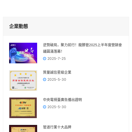
企業動態
逆勢破局，聚力前行！龍勝管2025上半年度營銷會
議圓滿落幕！
2025-7-25
質量誠信星級企業
2025-5-30
中央電視臺廣告播出證明
2025-5-30
管道行業十大品牌