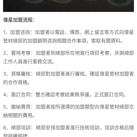
偉星加盟流程：
1、加盟咨詢：加盟者以電話、傳真、網上留言等方式向偉星
管材總部的加盟顧問咨詢相關合作事項，索取有關資料。
2、實地考察：加盟者到總部所在地進行項目考察，并與總部
工作人員進行業務交流。
3、資格審核：總部對加盟者進行審核。確認偉星管材加盟者
的合作資格。
4、簽訂合同：雙方確認考察結果無爭議，正式簽訂合同。
5、繳納費用：加盟者按所選擇的加盟類型向偉星管材總部交
納相關的費用。
6、總部培訓：總部安排加盟者進行技術培訓，培訓合格后頒
發授權銅牌。