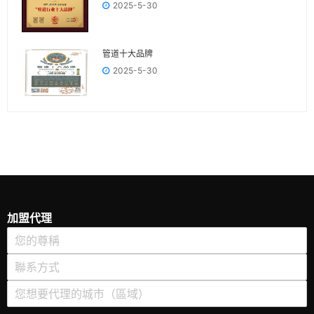
2025-5-30
管道十大品牌
2025-5-30
加盟代理