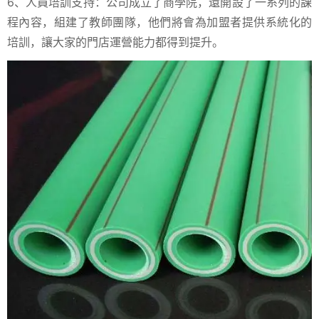
6、人員培訓支持：公司成立了商學院，還開設了一系列的課
程內容，組建了教師團隊，他們將會為加盟者提供系統化的
培訓，讓大家的門店運營能力都得到提升。