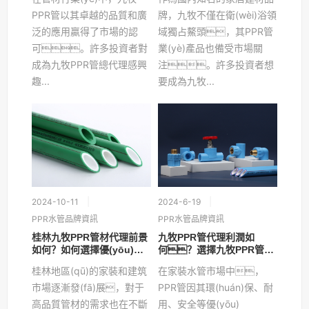
PPR管以其卓越的品質和廣
牌，九牧不僅在衛(wèi)浴領
泛的應用贏得了市場的認
域獨占鰲頭，其PPR管
可。許多投資者對
業(yè)產品也備受市場關
成為九牧PPR管總代理感興
注。許多投資者想
趣...
要成為九牧...
2024-10-11
2024-6-19
PPR水管品牌資訊
PPR水管品牌資訊
桂林九牧PPR管材代理前景
九牧PPR管代理利潤如
如何？如何選擇優(yōu)質
何？選擇九牧PPR管加
代理？
盟的優(yōu)勢有哪
桂林地區(qū)的家裝和建筑
在家裝水管市場中，
些？
市場逐漸發(fā)展，對于
PPR管因其環(huán)保、耐
高品質管材的需求也在不斷
用、安全等優(yōu)