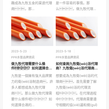
趣成為九牧五金的渠道代理
是一件容易的事情。那
商，那...
么，做九牧代理...
2023-5-23
2023-5-18
PPR水管品牌資訊
PPR水管品牌資訊
做九牧代理需要什么條
如何查詢九牧衛(wèi)浴代理
件？如何選擇合適
商？九牧衛(wèi)浴代理商需
的九牧產品？
要具備哪些條
九牧是一個擁有強大品牌實
想要成為九牧衛(wèi)浴的代
件？
力的衛(wèi)浴制造商，許
理商，首先需要了解
多人都想成為九牧代理
九牧衛(wèi)浴的代理流
商。那么做九牧代理需
程。在代理過程
要什么條件呢？如
中，代理商需要遵
何選擇合適的...
守相關的協(xié)議和規(guī)