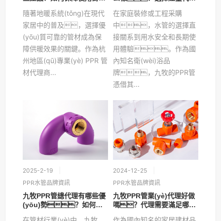
命？
有哪些優(yōu)勢？
隨著地暖系統(tǒng)在現代
在家庭裝修或工程采購
家居中的普及，選擇優
中，水管的選擇直
(yōu)質可靠的管材成為保
接關系到用水安全和長期使
障供暖效果的關鍵。作為杭
用體驗。作為國
州地區(qū)專業(yè) PPR 管
內知名衛(wèi)浴品
材代理商...
牌，九牧的PPR管
憑借其...
2025-2-19
2024-12-25
PPR水管品牌資訊
PPR水管品牌資訊
九牧PPR管總代理有哪些優
九牧PPR管業(yè)代理好做
(yōu)勢？如何成
嗎？代理需要滿足哪些
為九牧PPR管總代理？
條件？
在管材行業(yè)中，九牧
作為國內知名的家居建材品