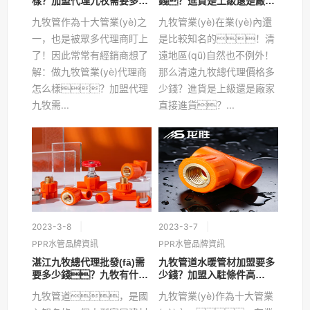
樣？加盟代理九牧需要多少
錢？進貨是上級還是廠家
錢？
直接進貨？
九牧管作為十大管業(yè)之
九牧管業(yè)在業(yè)內還
一，也是被眾多代理商盯上
是比較知名的！清
了！因此常常有經銷商想了
遠地區(qū)自然也不例外！
解：做九牧管業(yè)代理商
那么清遠九牧總代理價格多
怎么樣？加盟代理
少錢？進貨是上級還是廠家
九牧需...
直接進貨？...
2023-3-8
2023-3-7
PPR水管品牌資訊
PPR水管品牌資訊
湛江九牧總代理批發(fā)需
九牧管道水暖管材加盟要多
要多少錢？九牧有什么
少錢？加盟入駐條件高
品牌優(yōu)勢？
嗎？
九牧管道，是國
九牧管業(yè)作為十大管業